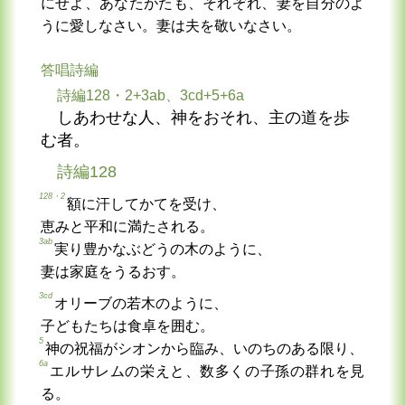
にせよ、あなたがたも、それぞれ、妻を自分のよ
うに愛しなさい。妻は夫を敬いなさい。
答唱詩編
詩編128・2+3ab、3cd+5+6a
しあわせな人、神をおそれ、主の道を歩
む者。
詩編128
128・2
額に汗してかてを受け、
恵みと平和に満たされる。
3ab
実り豊かなぶどうの木のように、
妻は家庭をうるおす。
3cd
オリーブの若木のように、
子どもたちは食卓を囲む。
5
神の祝福がシオンから臨み、いのちのある限り、
6a
エルサレムの栄えと、数多くの子孫の群れを見
る。