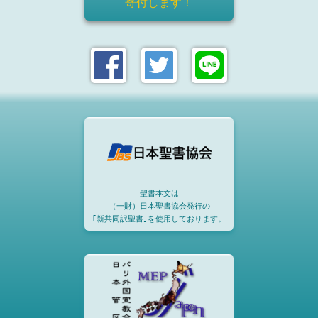
寄付します！
聖書本文は
（一財）日本聖書協会発行の
｢新共同訳聖書｣を使用しております。