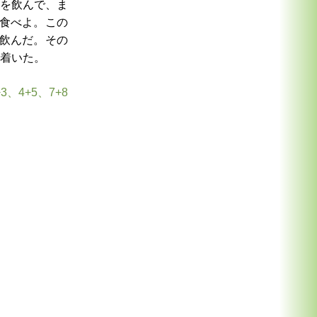
を飲んで、ま
食べよ。この
飲んだ。その
着いた。
3、4+5、7+8