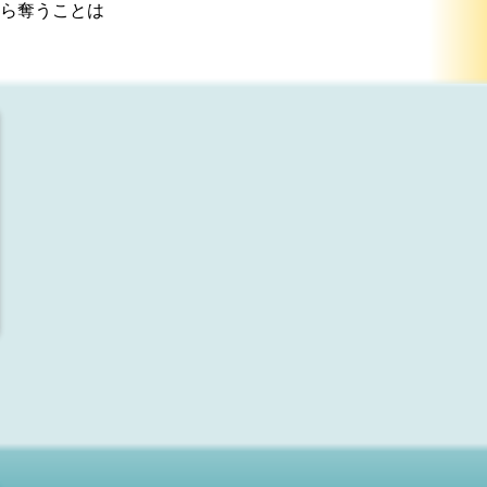
ら奪うことは