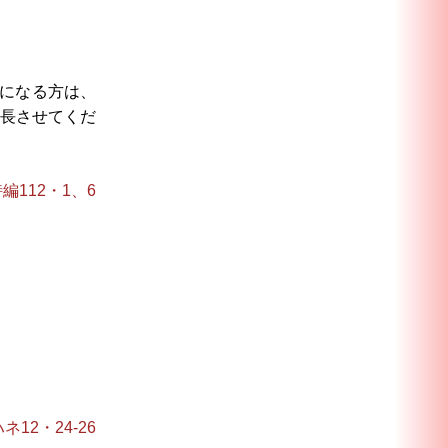
になる方は、
長させてくだ
編112・1、6
ネ12・24-26