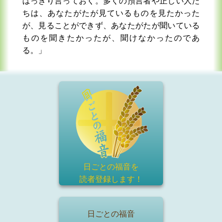
はっきり言っておく。多くの預言者や正しい人た
ちは、あなたがたが見ているものを見たかった
が、見ることができず、あなたがたが聞いている
ものを聞きたかったが、聞けなかったのであ
る。」
日ごとの福音を
読者登録
します！
日ごとの福音