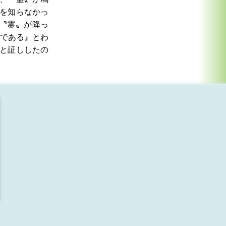
を知らなかっ
〝霊〟が降っ
である』とわ
と証ししたの