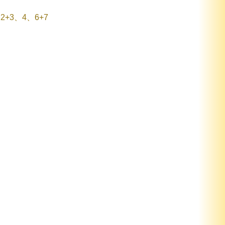
2+3、4、6+7