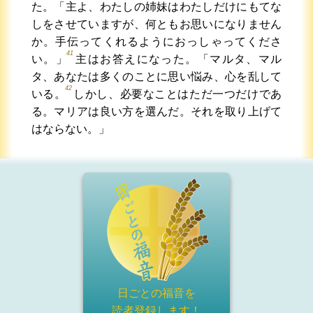
た。「主よ、わたしの姉妹はわたしだけにもてな
しをさせていますが、何ともお思いになりません
か。手伝ってくれるようにおっしゃってくださ
41
い。」
主はお答えになった。「マルタ、マル
タ、あなたは多くのことに思い悩み、心を乱して
42
いる。
しかし、必要なことはただ一つだけであ
る。マリアは良い方を選んだ。それを取り上げて
はならない。」
日ごとの福音を
読者登録
します！