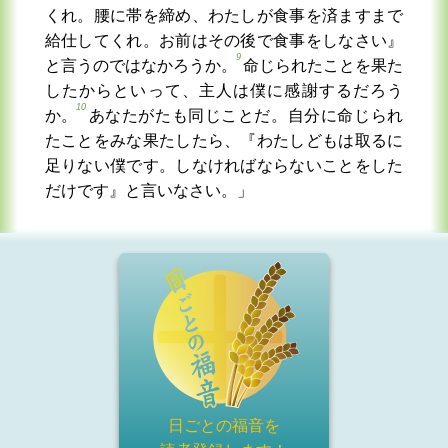
くれ。腰に帯を締め、わたしが食事を済ますまで
給仕してくれ。お前はその後で食事をしなさい』
9
と言うのではなかろうか。
命じられたことを果た
したからといって、主人は僕に感謝するだろう
10
か。
あなたがたも同じことだ。自分に命じられ
たことをみな果たしたら、『わたしどもは取るに
足りない僕です。しなければならないことをした
だけです』と言いなさい。」
日ごとの福音を