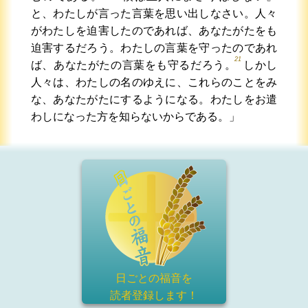
と、わたしが言った言葉を思い出しなさい。人々
がわたしを迫害したのであれば、あなたがたをも
迫害するだろう。わたしの言葉を守ったのであれ
21
ば、あなたがたの言葉をも守るだろう。
しかし
人々は、わたしの名のゆえに、これらのことをみ
な、あなたがたにするようになる。わたしをお遣
わしになった方を知らないからである。」
日ごとの福音を
読者登録
します！